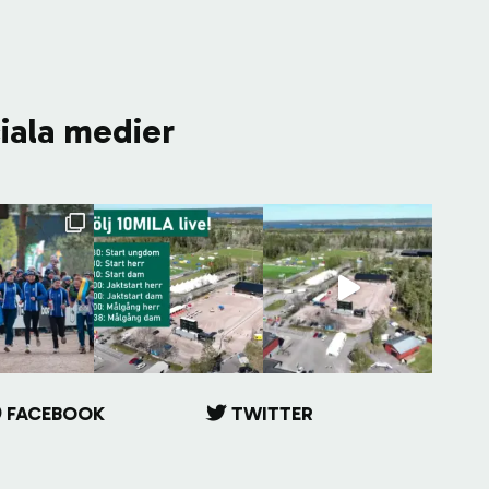
ciala medier
FACEBOOK
TWITTER