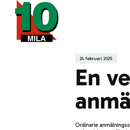
24 februari 2025
En ve
anmä
Ordinarie anmälningss