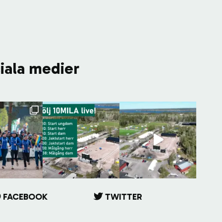
ciala medier
FACEBOOK
TWITTER