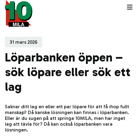
31 mars 2026
Löparbanken öppen –
sök löpare eller sök ett
lag
Saknar ditt lag en eller ett par löpare för att få ihop fullt
manskap? Då kanske lösningen kan finnas i löparbanken.
Eller är du sugen på att springa 10MILA, men har inget
lag att tävla för? Då kan också löparbanken vara
lösningen.