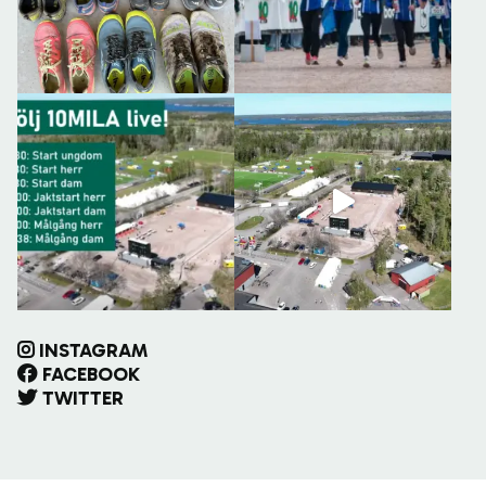
INSTAGRAM
FACEBOOK
TWITTER