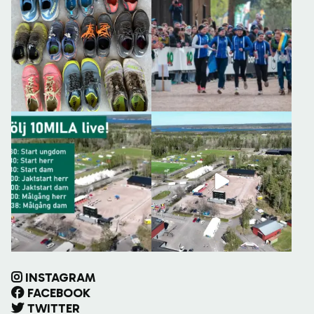
INSTAGRAM
FACEBOOK
TWITTER