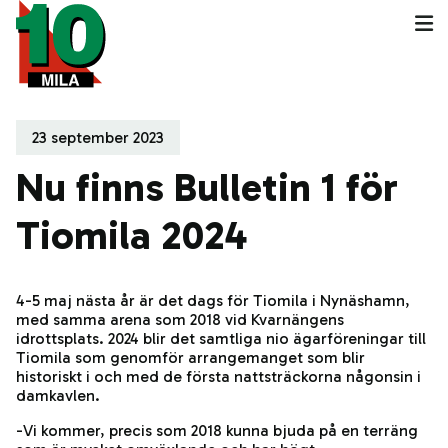
23 september 2023
Nu finns Bulletin 1 för
Tiomila 2024
4-5 maj nästa år är det dags för Tiomila i Nynäshamn,
med samma arena som 2018 vid Kvarnängens
idrottsplats. 2024 blir det samtliga nio ägarföreningar till
Tiomila som genomför arrangemanget som blir
historiskt i och med de första nattsträckorna någonsin i
damkavlen.
-Vi kommer, precis som 2018 kunna bjuda på en terräng