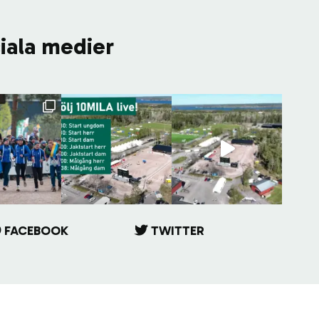
ciala medier
FACEBOOK
TWITTER