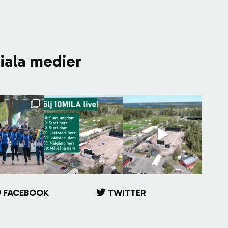
ciala medier
FACEBOOK
TWITTER