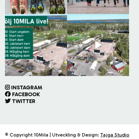
INSTAGRAM
FACEBOOK
TWITTER
© Copyright 10Mila | Utveckling & Design:
Tajga Studio