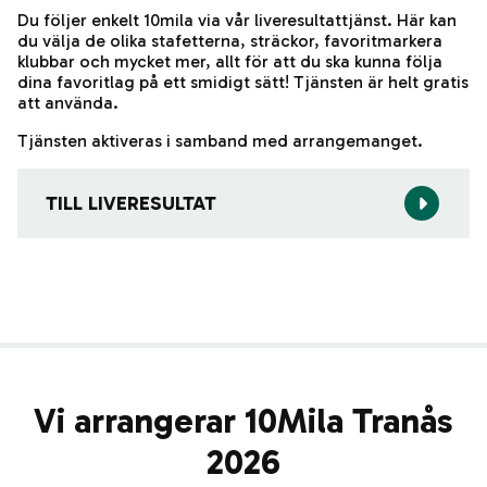
Du följer enkelt 10mila via vår liveresultattjänst. Här kan
du välja de olika stafetterna, sträckor, favoritmarkera
klubbar och mycket mer, allt för att du ska kunna följa
dina favoritlag på ett smidigt sätt! Tjänsten är helt gratis
att använda.
Tjänsten aktiveras i samband med arrangemanget.
TILL LIVERESULTAT
Vi arrangerar 10Mila Tranås
2026