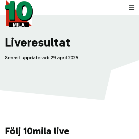
Liveresultat
Senast uppdaterad:
29 april 2026
Följ 10mila live