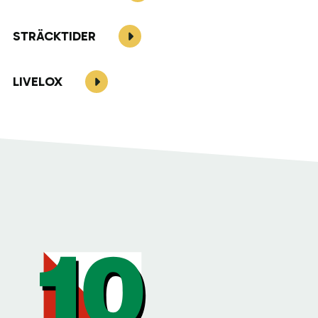
STRÄCKTIDER
LIVELOX