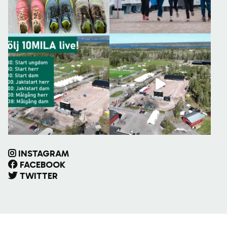
INSTAGRAM
FACEBOOK
TWITTER