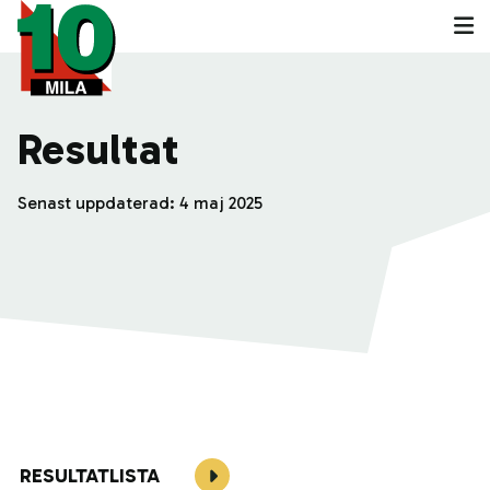
Resultat
Senast uppdaterad:
4 maj 2025
RESULTATLISTA