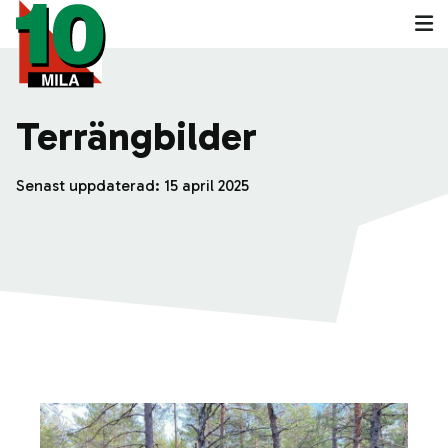
Terrängbilder
Senast uppdaterad:
15 april 2025