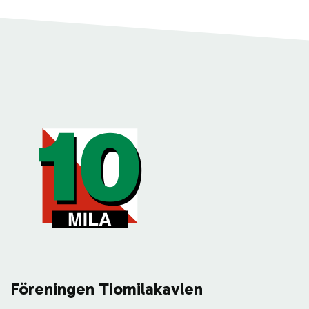
Föreningen Tiomilakavlen