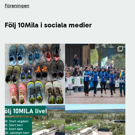
Föreningen
Följ 10Mila i sociala medier