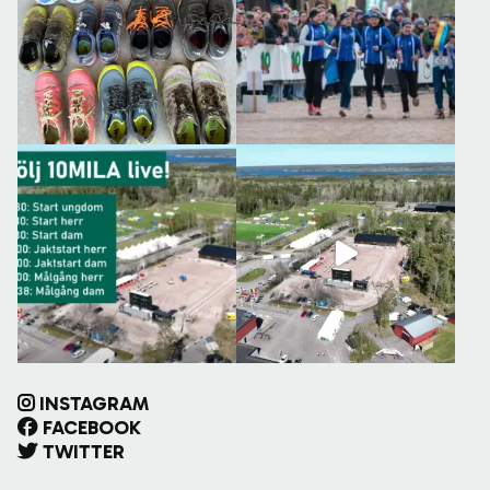
INSTAGRAM
FACEBOOK
TWITTER