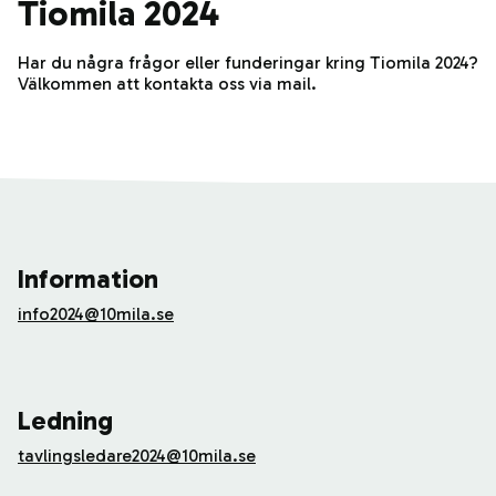
Tiomila 2024
Har du några frågor eller funderingar kring Tiomila 2024?
Välkommen att kontakta oss via mail.
Information
info2024@10mila.se
Ledning
tavlingsledare2024@10mila.se