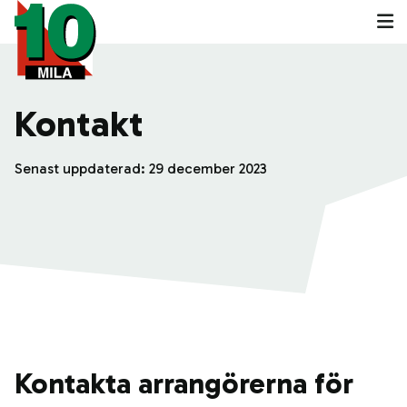
Kontakt
Senast uppdaterad:
29 december 2023
Kontakta arrangörerna för